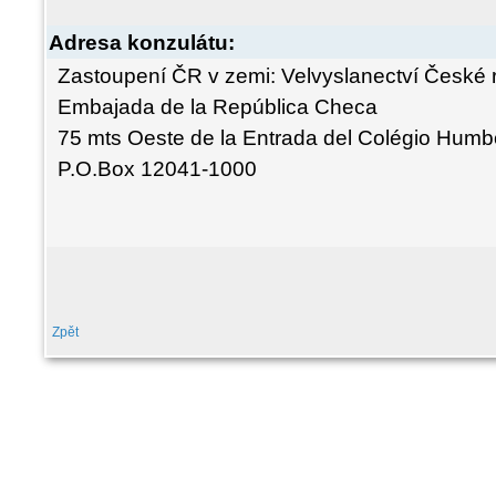
Adresa konzulátu:
Zastoupení ČR v zemi: Velvyslanectví České r
Embajada de la República Checa
75 mts Oeste de la Entrada del Colégio Humb
P.O.Box 12041-1000
Zpět