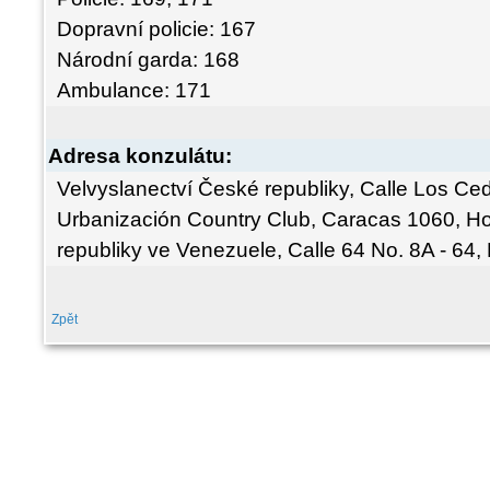
Dopravní policie: 167
Národní garda: 168
Ambulance: 171
Adresa konzulátu:
Velvyslanectví České republiky, Calle Los Ced
Urbanización Country Club, Caracas 1060, H
republiky ve Venezuele, Calle 64 No. 8A - 64,
Zpět